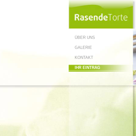
ÜBER UNS
GALERIE
KONTAKT
IHR EINTRAG