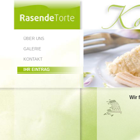
ÜBER UNS
GALERIE
KONTAKT
IHR EINTRAG
Wir 