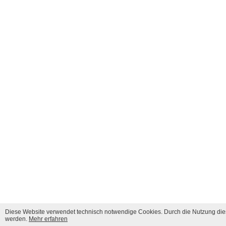
Diese Website verwendet technisch notwendige Cookies. Durch die Nutzung dies
werden.
Mehr erfahren