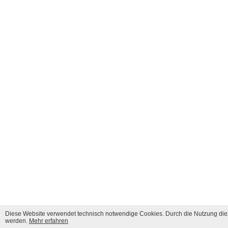
Diese Website verwendet technisch notwendige Cookies. Durch die Nutzung dies
werden.
Mehr erfahren