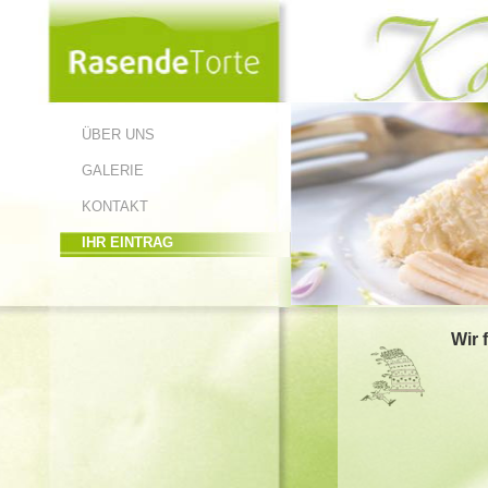
ÜBER UNS
GALERIE
KONTAKT
IHR EINTRAG
Wir 