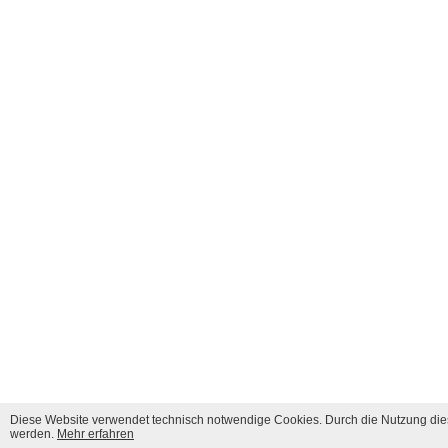
Diese Website verwendet technisch notwendige Cookies. Durch die Nutzung dies
werden.
Mehr erfahren