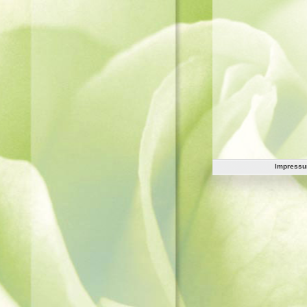
Impress