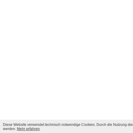
Diese Website verwendet technisch notwendige Cookies. Durch die Nutzung dies
werden.
Mehr erfahren