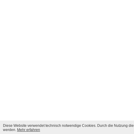
Diese Website verwendet technisch notwendige Cookies. Durch die Nutzung dies
werden.
Mehr erfahren